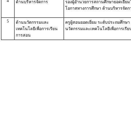
4
ด้านบริหารจัดการ
รองผู้อำนวยการสถานศึกษายอดเยี่ยม
โอกาสทางการศึกษา ด้านบริหารจัดก
5
ด้านนวัตกรรมและ
ครูผู้สอนยอดเยี่ยม ระดับประถมศึกษ
เทคโนโลยีเพื่อการเรียน
นวัตกรรมและเทคโนโลยีเพื่อการเรี
การสอน