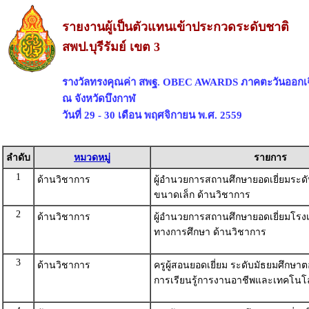
รายงานผู้เป็นตัวแทนเข้าประกวดระดับชาติ
สพป.บุรีรัมย์ เขต 3
รางวัลทรงคุณค่า สพฐ. OBEC AWARDS ภาคตะวันออกเฉ
ณ จังหวัดบึงกาฬ
วันที่ 29 - 30 เดือน พฤศจิกายน พ.ศ. 2559
ลำดับ
หมวดหมู่
รายการ
1
ด้านวิชาการ
ผู้อำนวยการสถานศึกษายอดเยี่ยมระด
ขนาดเล็ก ด้านวิชาการ
2
ด้านวิชาการ
ผู้อำนวยการสถานศึกษายอดเยี่ยมโร
ทางการศึกษา ด้านวิชาการ
3
ด้านวิชาการ
ครูผู้สอนยอดเยี่ยม ระดับมัธยมศึกษา
การเรียนรู้การงานอาชีพและเทคโนโล