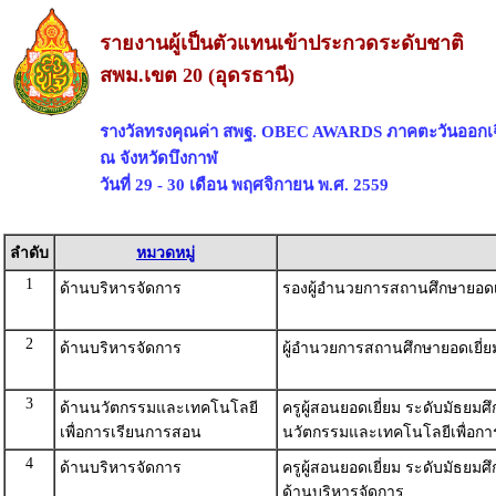
รายงานผู้เป็นตัวแทนเข้าประกวดระดับชาติ
สพม.เขต 20 (อุดรธานี)
รางวัลทรงคุณค่า สพฐ. OBEC AWARDS ภาคตะวันออกเฉ
ณ จังหวัดบึงกาฬ
วันที่ 29 - 30 เดือน พฤศจิกายน พ.ศ. 2559
ลำดับ
หมวดหมู่
1
ด้านบริหารจัดการ
รองผู้อำนวยการสถานศึกษายอดเ
2
ด้านบริหารจัดการ
ผู้อำนวยการสถานศึกษายอดเยี่
3
ด้านนวัตกรรมและเทคโนโลยี
ครูผู้สอนยอดเยี่ยม ระดับมัธย
เพื่อการเรียนการสอน
นวัตกรรมและเทคโนโลยีเพื่อก
4
ด้านบริหารจัดการ
ครูผู้สอนยอดเยี่ยม ระดับมัธยม
ด้านบริหารจัดการ