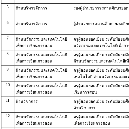
5
ด้านบริหารจัดการ
รองผู้อำนวยการสถานศึกษายอดเ
6
ด้านบริหารจัดการ
ผู้อำนวยการสถานศึกษายอดเยี่
7
ด้านนวัตกรรมและเทคโนโลยี
ครูผู้สอนยอดเยี่ยม ระดับมัธยมศ
เพื่อการเรียนการสอน
นวัตกรรมและเทคโนโลยีเพื่อก
8
ด้านนวัตกรรมและเทคโนโลยี
ครูผู้สอนยอดเยี่ยม ระดับมัธยม
เพื่อการเรียนการสอน
ด้านนวัตกรรมและเทคโนโลยีเพื
9
ด้านนวัตกรรมและเทคโนโลยี
ครูผู้สอนยอดเยี่ยม ระดับมัธย
เพื่อการเรียนการสอน
เทคโนโลยี ด้านนวัตกรรมและเท
10
ด้านนวัตกรรมและเทคโนโลยี
ครูผู้สอนยอดเยี่ยม ระดับมัธย
เพื่อการเรียนการสอน
เรียนการสอน
11
ด้านวิชาการ
ครูผู้สอนยอดเยี่ยม ระดับมัธยม
ด้านวิชาการ
12
ด้านนวัตกรรมและเทคโนโลยี
ครูผู้สอนยอดเยี่ยม ระดับมัธย
เพื่อการเรียนการสอน
เพื่อการเรียนการสอน