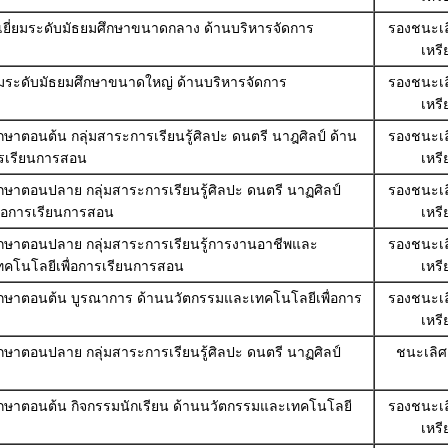
ยี่ยมระดับมัธยมศึกษาขนาดกลาง ด้านบริหารจัดการ
รองชนะเลิ
เหร
ยมระดับมัธยมศึกษาขนาดใหญ่ ด้านบริหารจัดการ
รองชนะเลิ
เหร
ึกษาตอนต้น กลุ่มสาระการเรียนรู้ศิลปะ ดนตรี นาฎศิลป์ ด้าน
รองชนะเลิ
ารเรียนการสอน
เหร
ศึกษาตอนปลาย กลุ่มสาระการเรียนรู้ศิลปะ ดนตรี นาฏศิลป์
รองชนะเลิ
่อการเรียนการสอน
เหร
มศึกษาตอนปลาย กลุ่มสาระการเรียนรู้การงานอาชีพและ
รองชนะเลิ
คโนโลยีเพื่อการเรียนการสอน
เหร
มศึกษาตอนต้น บูรณาการ ด้านนวัตกรรมและเทคโนโลยีเพื่อการ
รองชนะเลิ
เหร
ศึกษาตอนปลาย กลุ่มสาระการเรียนรู้ศิลปะ ดนตรี นาฏศิลป์
ชนะเลิศ
มศึกษาตอนต้น กิจกรรมนักเรียน ด้านนวัตกรรมและเทคโนโลยี
รองชนะเลิ
เหร