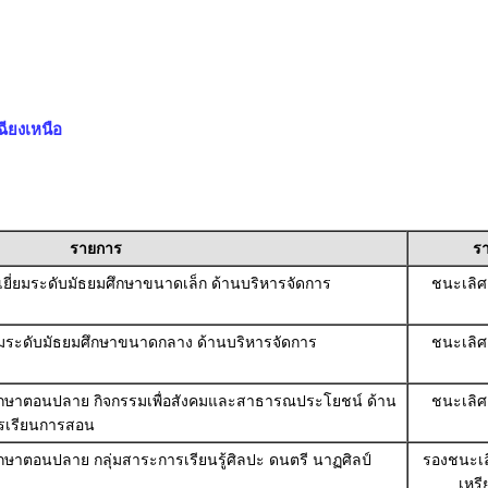
ียงเหนือ
รายการ
รา
ยี่ยมระดับมัธยมศึกษาขนาดเล็ก ด้านบริหารจัดการ
ชนะเลิศ
ยมระดับมัธยมศึกษาขนาดกลาง ด้านบริหารจัดการ
ชนะเลิศ
มศึกษาตอนปลาย กิจกรรมเพื่อสังคมและสาธารณประโยชน์ ด้าน
ชนะเลิศ
ารเรียนการสอน
ศึกษาตอนปลาย กลุ่มสาระการเรียนรู้ศิลปะ ดนตรี นาฏศิลป์
รองชนะเลิ
เหร