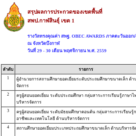
สรุปผลการประกวดของเขตพื้นที่
สพป.กาฬสินธุ์ เขต 1
รางวัลทรงคุณค่า สพฐ. OBEC AWARDS ภาคตะวันออกเฉ
ณ จังหวัดบึงกาฬ
วันที่ 29 - 30 เดือน พฤศจิกายน พ.ศ. 2559
ลำดับ
รายการ
1
ผู้อำนวยการสถานศึกษายอดเยี่ยมระดับประถมศึกษาขนาดเล็ก ด้า
จัดการ
2
ครูผู้สอนยอดเยี่ยม ระดับประถมศึกษา กลุ่มสาระการเรียนรู้ภาษาไ
บริหารจัดการ
3
ครูผู้สอนยอดเยี่ยม ระดับมัธยมศึกษาตอนต้น กลุ่มสาระการเรียนรู
อาชีพและเทคโนโลยี ด้านบริหารจัดการ
4
สถานศึกษายอดเยี่ยมประเภทประถมศึกษาขนาดเล็ก ด้านบริหารจั