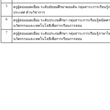
5
ครูผู้สอนยอดเยี่ยม ระดับมัธยมศึกษาตอนต้น กลุ่มสาระการเรียนรู้
ประเทศ ด้านวิชาการ
6
ครูผู้สอนยอดเยี่ยม ระดับประถมศึกษา กลุ่มสาระการเรียนรู้คณิตศา
นวัตกรรมและเทคโนโลยีเพื่อการเรียนการสอน
7
ครูผู้สอนยอดเยี่ยม ระดับประถมศึกษา กลุ่มสาระการเรียนรู้ภาษาไ
นวัตกรรมและเทคโนโลยีเพื่อการเรียนการสอน