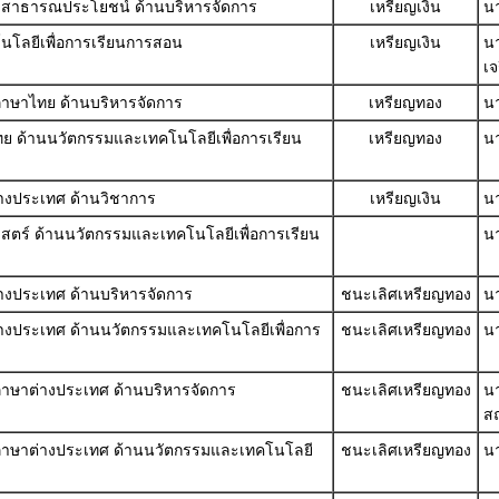
มและสาธารณประโยชน์ ด้านบริหารจัดการ
เหรียญเงิน
นา
โนโลยีเพื่อการเรียนการสอน
เหรียญเงิน
นา
เจ
้ภาษาไทย ด้านบริหารจัดการ
เหรียญทอง
น
ไทย ด้านนวัตกรรมและเทคโนโลยีเพื่อการเรียน
เหรียญทอง
นา
ต่างประเทศ ด้านวิชาการ
เหรียญเงิน
นา
ศาสตร์ ด้านนวัตกรรมและเทคโนโลยีเพื่อการเรียน
น
ต่างประเทศ ด้านบริหารจัดการ
ชนะเลิศเหรียญทอง
น
าต่างประเทศ ด้านนวัตกรรมและเทคโนโลยีเพื่อการ
ชนะเลิศเหรียญทอง
นา
ู้ภาษาต่างประเทศ ด้านบริหารจัดการ
ชนะเลิศเหรียญทอง
น
ส
รู้ภาษาต่างประเทศ ด้านนวัตกรรมและเทคโนโลยี
ชนะเลิศเหรียญทอง
นา