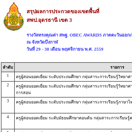
สรุปผลการประกวดของเขตพื้นที่
สพป.อุดรธานี เขต 3
รางวัลทรงคุณค่า สพฐ. OBEC AWARDS ภาคตะวันออกเฉ
ณ จังหวัดบึงกาฬ
วันที่ 29 - 30 เดือน พฤศจิกายน พ.ศ. 2559
ลำดับ
รายการ
1
ครูผู้สอนยอดเยี่ยม ระดับประถมศึกษา กลุ่มสาระการเรียนรู้วิทยา
2
ครูผู้สอนยอดเยี่ยม ระดับประถมศึกษา กลุ่มสาระการเรียนรู้วิทย
การสอน
3
ครูผู้สอนยอดเยี่ยม ระดับประถมศึกษา กลุ่มสาระการเรียนรู้ภาษา
4
ครูผู้สอนยอดเยี่ยม ระดับมัธยมศึกษาตอนต้น กลุ่มสาระการเรียนรู