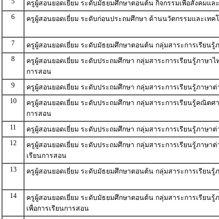
5
ครูผู้สอนยอดเยี่ยม ระดับมัธยมศึกษาตอนต้น กิจกรรมเพื่อสังค
6
ครูผู้สอนยอดเยี่ยม ระดับก่อนประถมศึกษา ด้านนวัตกรรมและเทค
7
ครูผู้สอนยอดเยี่ยม ระดับมัธยมศึกษาตอนต้น กลุ่มสาระการเรียนรู
8
ครูผู้สอนยอดเยี่ยม ระดับประถมศึกษา กลุ่มสาระการเรียนรู้ภาษา
การสอน
9
ครูผู้สอนยอดเยี่ยม ระดับประถมศึกษา กลุ่มสาระการเรียนรู้ภาษา
10
ครูผู้สอนยอดเยี่ยม ระดับประถมศึกษา กลุ่มสาระการเรียนรู้คณิต
การสอน
11
ครูผู้สอนยอดเยี่ยม ระดับประถมศึกษา กลุ่มสาระการเรียนรู้ภาษา
12
ครูผู้สอนยอดเยี่ยม ระดับประถมศึกษา กลุ่มสาระการเรียนรู้ภาษ
เรียนการสอน
13
ครูผู้สอนยอดเยี่ยม ระดับมัธยมศึกษาตอนต้น กลุ่มสาระการเรียนร
14
ครูผู้สอนยอดเยี่ยม ระดับมัธยมศึกษาตอนต้น กลุ่มสาระการเรียน
เพื่อการเรียนการสอน