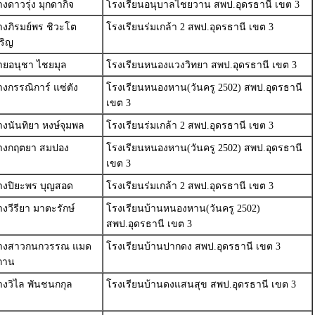
งดาวรุ่ง มุกดากิจ
โรงเรียนอนุบาลไชยวาน สพป.อุดรธานี เขต 3
งภิรมย์พร ชิวะโต
โรงเรียนร่มเกล้า 2 สพป.อุดรธานี เขต 3
ริญ
ายอนุชา ไชยมุล
โรงเรียนหนองแวงวิทยา สพป.อุดรธานี เขต 3
งกรรณิการ์ แซ่ตัง
โรงเรียนหนองหาน(วันครู 2502) สพป.อุดรธานี
เขต 3
งนันทิยา หงษ์จุมพล
โรงเรียนร่มเกล้า 2 สพป.อุดรธานี เขต 3
างกฤตยา สมปอง
โรงเรียนหนองหาน(วันครู 2502) สพป.อุดรธานี
เขต 3
างปิยะพร บุญสอด
โรงเรียนร่มเกล้า 2 สพป.อุดรธานี เขต 3
งวีรียา มาตะรักษ์
โรงเรียนบ้านหนองหาน(วันครู 2502)
สพป.อุดรธานี เขต 3
างสาวกนกวรรณ แมด
โรงเรียนบ้านปากดง สพป.อุดรธานี เขต 3
ถาน
งวิไล พันชนกกุล
โรงเรียนบ้านดงแสนสุข สพป.อุดรธานี เขต 3