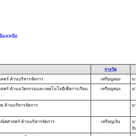
ียงเหนือ
รางวัล
ศาสตร์ ด้านบริหารจัดการ
เหรียญทอง
นา
าศาสตร์ ด้านนวัตกรรมและเทคโนโลยีเพื่อการเรียน
เหรียญทอง
น
ไทย ด้านบริหารจัดการ
นา
้คณิตศาสตร์ ด้านบริหารจัดการ
เหรียญเงิน
น
จั