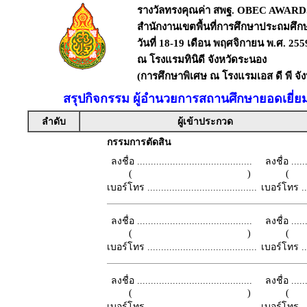
รางวัลทรงคุณค่า สพฐ. OBEC AWARD
สำนักงานเขตพื้นที่การศึกษาประถมศึ
วันที่ 18-19 เดือน พฤศจิกายน พ.ศ. 255
ณ โรงแรมทินิดี จังหวัดระนอง
(การศึกษาพิเศษ ณ โรงแรมเอส ดี พี จั
สรุปกิจกรรม ผู้อำนวยการสถานศึกษายอดเยี่ย
ลำดับ
ผู้เข้าประกวด
กรรมการตัดสิน
ลงชื่อ ..........................................
ลงชื่อ .......
( )
เบอร์โทร ........................................
เบอร์โทร ......
ลงชื่อ ..........................................
ลงชื่อ .......
( )
เบอร์โทร ........................................
เบอร์โทร ......
ลงชื่อ ..........................................
ลงชื่อ .......
( )
เบอร์โทร ........................................
เบอร์โทร ......