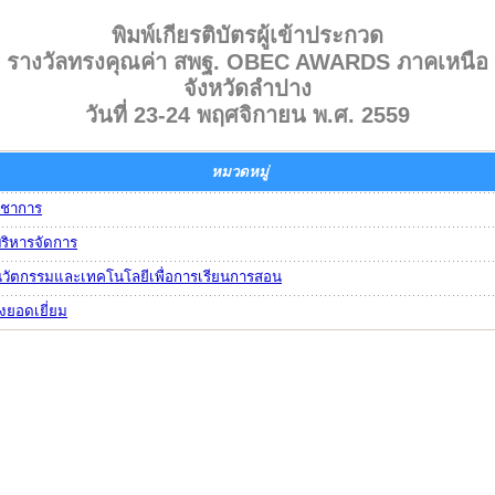
พิมพ์เกียรติบัตรผู้เข้าประกวด
รางวัลทรงคุณค่า สพฐ. OBEC AWARDS ภาคเหนือ
จังหวัดลำปาง
วันที่ 23-24 พฤศจิกายน พ.ศ. 2559
หมวดหมู่
ิชาการ
ริหารจัดการ
นวัตกรรมและเทคโนโลยีเพื่อการเรียนการสอน
างยอดเยี่ยม