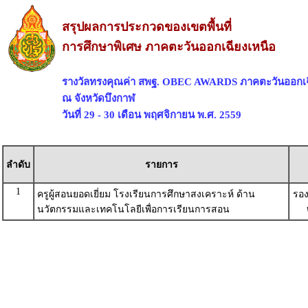
สรุปผลการประกวดของเขตพื้นที่
การศึกษาพิเศษ ภาคตะวันออกเฉียงเหนือ
รางวัลทรงคุณค่า สพฐ. OBEC AWARDS ภาคตะวันออกเฉ
ณ จังหวัดบึงกาฬ
วันที่ 29 - 30 เดือน พฤศจิกายน พ.ศ. 2559
ลำดับ
รายการ
1
ครูผู้สอนยอดเยี่ยม โรงเรียนการศึกษาสงเคราะห์ ด้าน
รอง
นวัตกรรมและเทคโนโลยีเพื่อการเรียนการสอน