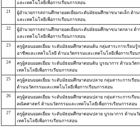
และเทคโนโลยีเพื่อการเรียนการสอน
21
ผู้อำนวยการสถานศึกษายอดเยี่ยมระดับมัธยมศึกษาขนาดเล็ก ด้า
และเทคโนโลยีเพื่อการเรียนการสอน
22
ผู้อำนวยการสถานศึกษายอดเยี่ยมระดับมัธยมศึกษาขนาดกลาง ด้
และเทคโนโลยีเพื่อการเรียนการสอน
23
ครูผู้สอนยอดเยี่ยม ระดับมัธยมศึกษาตอนต้น กลุ่มสาระการเรียนรู
อาชีพและเทคโนโลยี ด้านนวัตกรรมและเทคโนโลยีเพื่อการเรีย
24
ครูผู้สอนยอดเยี่ยม ระดับมัธยมศึกษาตอนต้น บูรณาการ ด้านนวั
เทคโนโลยีเพื่อการเรียนการสอน
25
ครูผู้สอนยอดเยี่ยม ระดับมัธยมศึกษาตอนปลาย กลุ่มสาระการเรียน
ด้านนวัตกรรมและเทคโนโลยีเพื่อการเรียนการสอน
26
ครูผู้สอนยอดเยี่ยม ระดับมัธยมศึกษาตอนปลาย กลุ่มสาระการเรียนร
คณิตศาสตร์ ด้านนวัตกรรมและเทคโนโลยีเพื่อการเรียนการสอน
27
ครูผู้สอนยอดเยี่ยม ระดับมัธยมศึกษาตอนปลาย บูรณาการ ด้านน
เทคโนโลยีเพื่อการเรียนการสอน