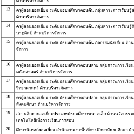
ด้านบริหารจัดการ
13
ครูผู้สอนยอดเยี่ยม ระดับมัธยมศึกษาตอนต้น กลุ่มสาระการเรียนรู้
ด้านบริหารจัดการ
14
ครูผู้สอนยอดเยี่ยม ระดับมัธยมศึกษาตอนต้น กลุ่มสาระการเรียนรู้
นาฎศิลป์ ด้านบริหารจัดการ
15
ครูผู้สอนยอดเยี่ยม ระดับมัธยมศึกษาตอนต้น กิจกรรมนักเรียน ด้า
จัดการ
16
ครูผู้สอนยอดเยี่ยม ระดับมัธยมศึกษาตอนปลาย กลุ่มสาระการเรียนร
คณิตศาสตร์ ด้านบริหารจัดการ
17
ครูผู้สอนยอดเยี่ยม ระดับมัธยมศึกษาตอนปลาย กลุ่มสาระการเรียนร
วิทยาศาสตร์ ด้านบริหารจัดการ
18
ครูผู้สอนยอดเยี่ยม ระดับมัธยมศึกษาตอนปลาย กลุ่มสาระการเรียนร
สังคมศึกษา ด้านบริหารจัดการ
19
สถานศึกษายอดเยี่ยมประเภทมัธยมศึกษาขนาดเล็ก ด้านนวัตกรร
เทคโนโลยีเพื่อการเรียนการสอน
20
ศึกษานิเทศก์ยอดเยี่ยม สำนักงานเขตพื้นที่การศึกษามัธยมศึกษา ด