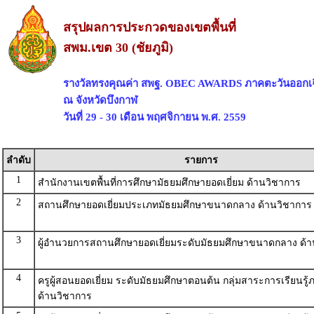
สรุปผลการประกวดของเขตพื้นที่
สพม.เขต 30 (ชัยภูมิ)
รางวัลทรงคุณค่า สพฐ. OBEC AWARDS ภาคตะวันออกเฉ
ณ จังหวัดบึงกาฬ
วันที่ 29 - 30 เดือน พฤศจิกายน พ.ศ. 2559
ลำดับ
รายการ
1
สำนักงานเขตพื้นที่การศึกษามัธยมศึกษายอดเยี่ยม ด้านวิชาการ
2
สถานศึกษายอดเยี่ยมประเภทมัธยมศึกษาขนาดกลาง ด้านวิชาการ
3
ผู้อำนวยการสถานศึกษายอดเยี่ยมระดับมัธยมศึกษาขนาดกลาง ด้
4
ครูผู้สอนยอดเยี่ยม ระดับมัธยมศึกษาตอนต้น กลุ่มสาระการเรียนรู
ด้านวิชาการ