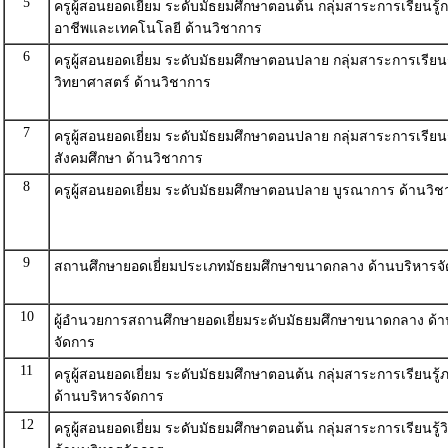
5
ครูผู้สอนยอดเยี่ยม ระดับมัธยมศึกษาตอนต้น กลุ่มสาระการเรียนรู
อาชีพและเทคโนโลยี ด้านวิชาการ
6
ครูผู้สอนยอดเยี่ยม ระดับมัธยมศึกษาตอนปลาย กลุ่มสาระการเรียนร
วิทยาศาสตร์ ด้านวิชาการ
7
ครูผู้สอนยอดเยี่ยม ระดับมัธยมศึกษาตอนปลาย กลุ่มสาระการเรียนร
สังคมศึกษา ด้านวิชาการ
8
ครูผู้สอนยอดเยี่ยม ระดับมัธยมศึกษาตอนปลาย บูรณาการ ด้านวิ
9
สถานศึกษายอดเยี่ยมประเภทมัธยมศึกษาขนาดกลาง ด้านบริหารจ
10
ผู้อำนวยการสถานศึกษายอดเยี่ยมระดับมัธยมศึกษาขนาดกลาง ด้า
จัดการ
11
ครูผู้สอนยอดเยี่ยม ระดับมัธยมศึกษาตอนต้น กลุ่มสาระการเรียนรู
ด้านบริหารจัดการ
12
ครูผู้สอนยอดเยี่ยม ระดับมัธยมศึกษาตอนต้น กลุ่มสาระการเรียนรู้