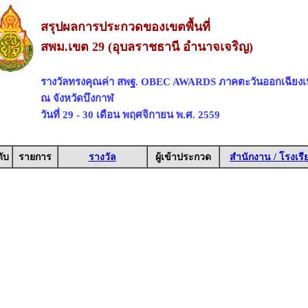
สรุปผลการประกวดของเขตพื้นที่
สพม.เขต 29 (อุบลราชธานี อำนาจเจริญ)
รางวัลทรงคุณค่า สพฐ. OBEC AWARDS ภาคตะวันออกเฉียงเ
ณ จังหวัดบึงกาฬ
วันที่ 29 - 30 เดือน พฤศจิกายน พ.ศ. 2559
ับ
รายการ
รางวัล
ผู้เข้าประกวด
สำนักงาน / โรงเรี