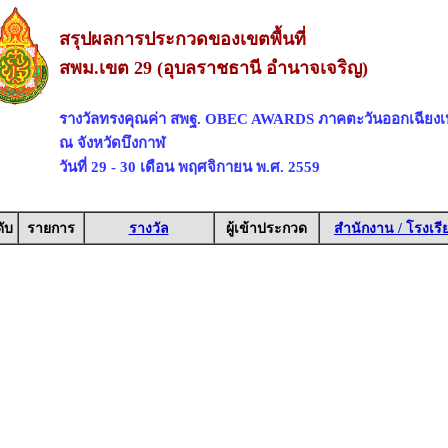
สรุปผลการประกวดของเขตพื้นที่
สพม.เขต 29 (อุบลราชธานี อำนาจเจริญ)
รางวัลทรงคุณค่า สพฐ. OBEC AWARDS ภาคตะวันออกเฉียงเ
ณ จังหวัดบึงกาฬ
วันที่ 29 - 30 เดือน พฤศจิกายน พ.ศ. 2559
ับ
รายการ
รางวัล
ผู้เข้าประกวด
สำนักงาน / โรงเรี