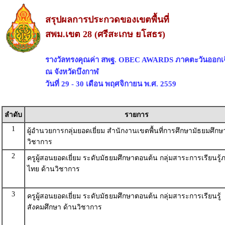
สรุปผลการประกวดของเขตพื้นที่
สพม.เขต 28 (ศรีสะเกษ ยโสธร)
รางวัลทรงคุณค่า สพฐ. OBEC AWARDS ภาคตะวันออกเฉ
ณ จังหวัดบึงกาฬ
วันที่ 29 - 30 เดือน พฤศจิกายน พ.ศ. 2559
ลำดับ
รายการ
1
ผู้อำนวยการกลุ่มยอดเยี่ยม สำนักงานเขตพื้นที่การศึกษามัธยมศึกษ
วิชาการ
2
ครูผู้สอนยอดเยี่ยม ระดับมัธยมศึกษาตอนต้น กลุ่มสาระการเรียนรู
ไทย ด้านวิชาการ
3
ครูผู้สอนยอดเยี่ยม ระดับมัธยมศึกษาตอนต้น กลุ่มสาระการเรียนรู้
สังคมศึกษา ด้านวิชาการ