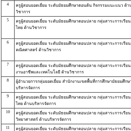
4
ครูผู้สอนยอดเยี่ยม ระดับมัธยมศึกษาตอนต้น กิจกรรมแนะแนว ด้า
วิชาการ
5
ครูผู้สอนยอดเยี่ยม ระดับมัธยมศึกษาตอนปลาย กลุ่มสาระการเรียน
ไทย ด้านวิชาการ
6
ครูผู้สอนยอดเยี่ยม ระดับมัธยมศึกษาตอนปลาย กลุ่มสาระการเรียนร
คณิตศาสตร์ ด้านวิชาการ
7
ครูผู้สอนยอดเยี่ยม ระดับมัธยมศึกษาตอนปลาย กลุ่มสาระการเรียนร
งานอาชีพและเทคโนโลยี ด้านวิชาการ
8
ผู้อำนวยการกลุ่มยอดเยี่ยม สำนักงานเขตพื้นที่การศึกษามัธยมศึกษ
บริหารจัดการ
9
ครูผู้สอนยอดเยี่ยม ระดับมัธยมศึกษาตอนปลาย กลุ่มสาระการเรียน
ไทย ด้านบริหารจัดการ
10
ครูผู้สอนยอดเยี่ยม ระดับมัธยมศึกษาตอนปลาย กลุ่มสาระการเรียนร
วิทยาศาสตร์ ด้านบริหารจัดการ
11
ครูผู้สอนยอดเยี่ยม ระดับมัธยมศึกษาตอนปลาย กลุ่มสาระการเรียนร