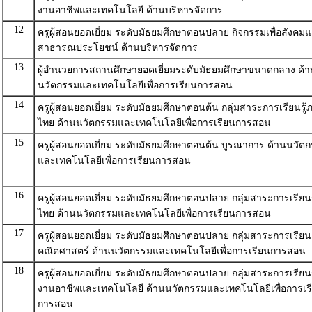
งานอาชีพและเทคโนโลยี ด้านบริหารจัดการ
12
ครูผู้สอนยอดเยี่ยม ระดับมัธยมศึกษาตอนปลาย กิจกรรมเพื่อสังคม
สาธารณประโยชน์ ด้านบริหารจัดการ
13
ผู้อำนวยการสถานศึกษายอดเยี่ยมระดับมัธยมศึกษาขนาดกลาง ด้า
นวัตกรรมและเทคโนโลยีเพื่อการเรียนการสอน
14
ครูผู้สอนยอดเยี่ยม ระดับมัธยมศึกษาตอนต้น กลุ่มสาระการเรียนรู
ไทย ด้านนวัตกรรมและเทคโนโลยีเพื่อการเรียนการสอน
15
ครูผู้สอนยอดเยี่ยม ระดับมัธยมศึกษาตอนต้น บูรณาการ ด้านนวัต
และเทคโนโลยีเพื่อการเรียนการสอน
16
ครูผู้สอนยอดเยี่ยม ระดับมัธยมศึกษาตอนปลาย กลุ่มสาระการเรียน
ไทย ด้านนวัตกรรมและเทคโนโลยีเพื่อการเรียนการสอน
17
ครูผู้สอนยอดเยี่ยม ระดับมัธยมศึกษาตอนปลาย กลุ่มสาระการเรียนร
คณิตศาสตร์ ด้านนวัตกรรมและเทคโนโลยีเพื่อการเรียนการสอน
18
ครูผู้สอนยอดเยี่ยม ระดับมัธยมศึกษาตอนปลาย กลุ่มสาระการเรียนร
งานอาชีพและเทคโนโลยี ด้านนวัตกรรมและเทคโนโลยีเพื่อการเร
การสอน