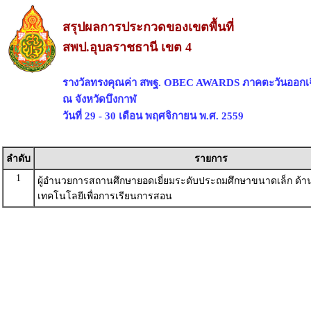
สรุปผลการประกวดของเขตพื้นที่
สพป.อุบลราชธานี เขต 4
รางวัลทรงคุณค่า สพฐ. OBEC AWARDS ภาคตะวันออกเฉ
ณ จังหวัดบึงกาฬ
วันที่ 29 - 30 เดือน พฤศจิกายน พ.ศ. 2559
ลำดับ
รายการ
1
ผู้อำนวยการสถานศึกษายอดเยี่ยมระดับประถมศึกษาขนาดเล็ก ด้
เทคโนโลยีเพื่อการเรียนการสอน