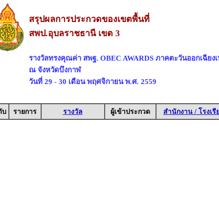
สรุปผลการประกวดของเขตพื้นที่
สพป.อุบลราชธานี เขต 3
รางวัลทรงคุณค่า สพฐ. OBEC AWARDS ภาคตะวันออกเฉียงเ
ณ จังหวัดบึงกาฬ
วันที่ 29 - 30 เดือน พฤศจิกายน พ.ศ. 2559
ับ
รายการ
รางวัล
ผู้เข้าประกวด
สำนักงาน / โรงเรี