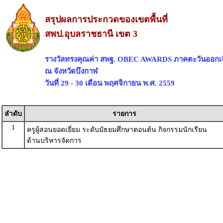
สรุปผลการประกวดของเขตพื้นที่
สพป.อุบลราชธานี เขต 3
รางวัลทรงคุณค่า สพฐ. OBEC AWARDS ภาคตะวันออกเฉ
ณ จังหวัดบึงกาฬ
วันที่ 29 - 30 เดือน พฤศจิกายน พ.ศ. 2559
ลำดับ
รายการ
1
ครูผู้สอนยอดเยี่ยม ระดับมัธยมศึกษาตอนต้น กิจกรรมนักเรียน
ด้านบริหารจัดการ