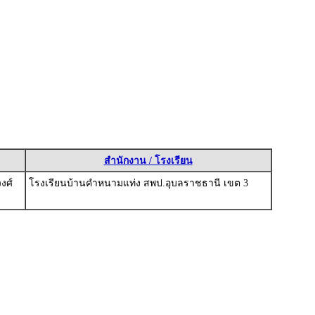
สำนักงาน / โรงเรียน
งศ์
โรงเรียนบ้านคำหนามแท่ง สพป.อุบลราชธานี เขต 3