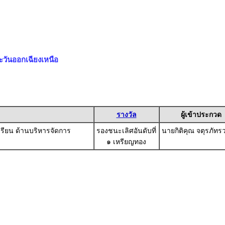
วันออกเฉียงเหนือ
รางวัล
ผู้เข้าประกวด
เรียน ด้านบริหารจัดการ
รองชนะเลิศอันดับที่
นายกิติคุณ จตุรภัทรว
๑ เหรียญทอง