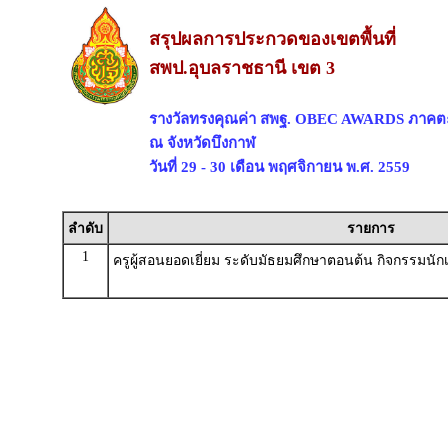
สรุปผลการประกวดของเขตพื้นที่
สพป.อุบลราชธานี เขต 3
รางวัลทรงคุณค่า สพฐ. OBEC AWARDS ภาคตะ
ณ จังหวัดบึงกาฬ
วันที่ 29 - 30 เดือน พฤศจิกายน พ.ศ. 2559
ลำดับ
รายการ
1
ครูผู้สอนยอดเยี่ยม ระดับมัธยมศึกษาตอนต้น กิจกรรมนัก