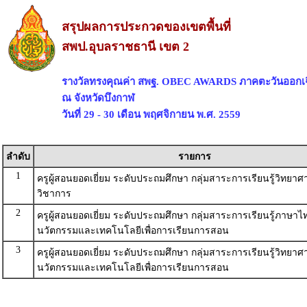
สรุปผลการประกวดของเขตพื้นที่
สพป.อุบลราชธานี เขต 2
รางวัลทรงคุณค่า สพฐ. OBEC AWARDS ภาคตะวันออกเฉ
ณ จังหวัดบึงกาฬ
วันที่ 29 - 30 เดือน พฤศจิกายน พ.ศ. 2559
ลำดับ
รายการ
1
ครูผู้สอนยอดเยี่ยม ระดับประถมศึกษา กลุ่มสาระการเรียนรู้วิทยาศ
วิชาการ
2
ครูผู้สอนยอดเยี่ยม ระดับประถมศึกษา กลุ่มสาระการเรียนรู้ภาษาไ
นวัตกรรมและเทคโนโลยีเพื่อการเรียนการสอน
3
ครูผู้สอนยอดเยี่ยม ระดับประถมศึกษา กลุ่มสาระการเรียนรู้วิทยาศ
นวัตกรรมและเทคโนโลยีเพื่อการเรียนการสอน