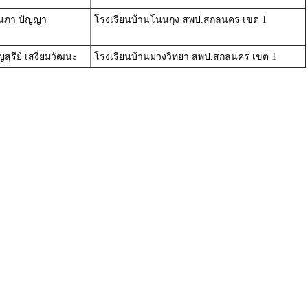
งนภา ปัญญา
โรงเรียนบ้านโนนกุง สพป.สกลนคร เขต 1
สุรีย์ เสงี่ยมวัฒนะ
โรงเรียนบ้านม่วงวิทยา สพป.สกลนคร เขต 1