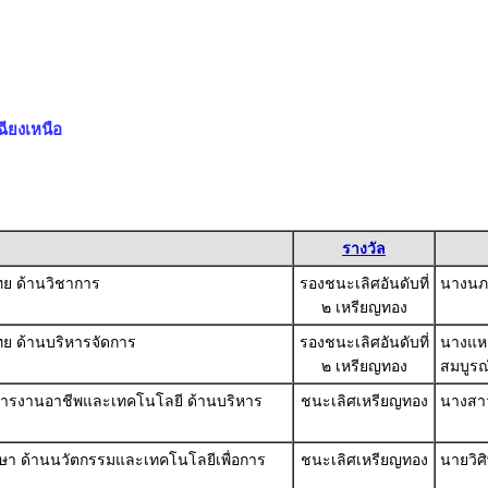
ียงเหนือ
รางวัล
ไทย ด้านวิชาการ
รองชนะเลิศอันดับที่
นางนภา
๒ เหรียญทอง
ไทย ด้านบริหารจัดการ
รองชนะเลิศอันดับที่
นางแหว
๒ เหรียญทอง
สมบูรณ
รู้การงานอาชีพและเทคโนโลยี ด้านบริหาร
ชนะเลิศเหรียญทอง
นางสาว
ษา ด้านนวัตกรรมและเทคโนโลยีเพื่อการ
ชนะเลิศเหรียญทอง
นายวิศิ