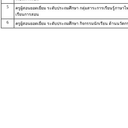
5
ครูผู้สอนยอดเยี่ยม ระดับประถมศึกษา กลุ่มสาระการเรียนรู้ภาษา
เรียนการสอน
6
ครูผู้สอนยอดเยี่ยม ระดับประถมศึกษา กิจกรรมนักเรียน ด้านนวั