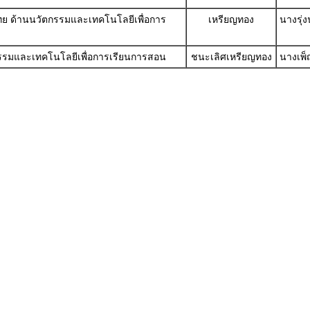
ไทย ด้านนวัตกรรมและเทคโนโลยีเพื่อการ
เหรียญทอง
นางรุ่
ตกรรมและเทคโนโลยีเพื่อการเรียนการสอน
ชนะเลิศเหรียญทอง
นางเพ็ญ