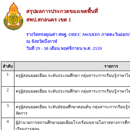
สรุปผลการประกวดของเขตพื้นที่
สพป.สกลนคร เขต 1
รางวัลทรงคุณค่า สพฐ. OBEC AWARDS ภาคตะวันออกเฉ
ณ จังหวัดบึงกาฬ
วันที่ 29 - 30 เดือน พฤศจิกายน พ.ศ. 2559
ลำดับ
รายการ
1
ครูผู้สอนยอดเยี่ยม ระดับประถมศึกษา กลุ่มสาระการเรียนรู้ภาษา
2
ครูผู้สอนยอดเยี่ยม ระดับประถมศึกษา กลุ่มสาระการเรียนรู้ภาษา
3
ครูผู้สอนยอดเยี่ยม ระดับมัธยมศึกษาตอนต้น กลุ่มสาระการเรียน
จัดการ
4
ผู้อำนวยการสถานศึกษายอดเยี่ยมโรงเรียนขยายโอกาสทางการศึก
เรียนการสอน