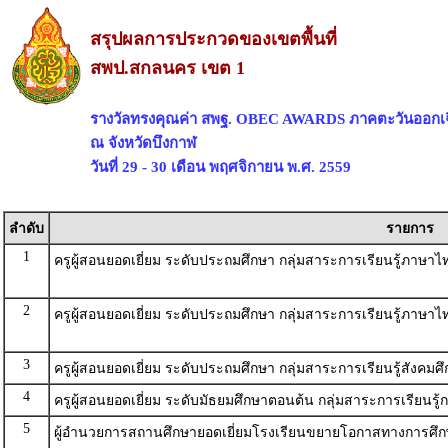
สรุปผลการประกวดของเขตพื้นที่
สพป.สกลนคร เขต 1
รางวัลทรงคุณค่า สพฐ. OBEC AWARDS ภาคตะวันออกเฉ
ณ จังหวัดบึงกาฬ
วันที่ 29 - 30 เดือน พฤศจิกายน พ.ศ. 2559
ลำดับ
รายการ
1
ครูผู้สอนยอดเยี่ยม ระดับประถมศึกษา กลุ่มสาระการเรียนรู้ภาษา
2
ครูผู้สอนยอดเยี่ยม ระดับประถมศึกษา กลุ่มสาระการเรียนรู้ภาษา
3
ครูผู้สอนยอดเยี่ยม ระดับประถมศึกษา กลุ่มสาระการเรียนรู้สังคมศ
4
ครูผู้สอนยอดเยี่ยม ระดับมัธยมศึกษาตอนต้น กลุ่มสาระการเรียน
5
ผู้อำนวยการสถานศึกษายอดเยี่ยมโรงเรียนขยายโอกาสทางการศึก