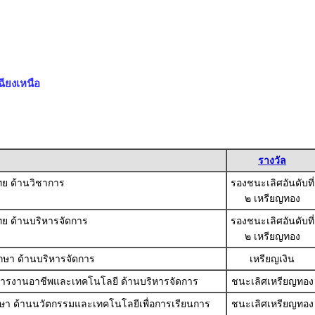
ียงเหนือ
รางวัล
ไทย ด้านวิชาการ
รองชนะเลิศอันดับที่
๒ เหรียญทอง
ไทย ด้านบริหารจัดการ
รองชนะเลิศอันดับที่
๒ เหรียญทอง
ึกษา ด้านบริหารจัดการ
เหรียญเงิน
รู้การงานอาชีพและเทคโนโลยี ด้านบริหารจัดการ
ชนะเลิศเหรียญทอง
ษา ด้านนวัตกรรมและเทคโนโลยีเพื่อการเรียนการ
ชนะเลิศเหรียญทอง