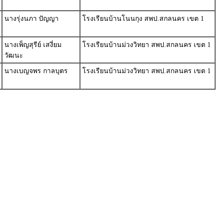
นางรุ่งนภา ปัญญา
โรงเรียนบ้านโนนกุง สพป.สกลนคร เขต 1
นางเพ็ญสุรีย์ เสงี่ยม
โรงเรียนบ้านม่วงวิทยา สพป.สกลนคร เขต 1
วัฒนะ
นางเบญจพร กาลบุตร
โรงเรียนบ้านม่วงวิทยา สพป.สกลนคร เขต 1