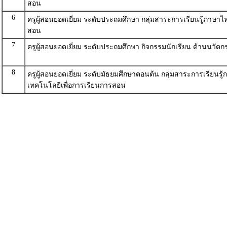
สอน
6
ครูผู้สอนยอดเยี่ยม ระดับประถมศึกษา กลุ่มสาระการเรียนรู้ภาษ
สอน
7
ครูผู้สอนยอดเยี่ยม ระดับประถมศึกษา กิจกรรมนักเรียน ด้านนวั
8
ครูผู้สอนยอดเยี่ยม ระดับมัธยมศึกษาตอนต้น กลุ่มสาระการเรียน
เทคโนโลยีเพื่อการเรียนการสอน