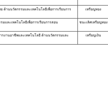
าไทย ด้านนวัตกรรมและเทคโนโลยีเพื่อการเรียนการ
เหรียญทอง
ตกรรมและเทคโนโลยีเพื่อการเรียนการสอน
ชนะเลิศเหรียญทอง
รู้การงานอาชีพและเทคโนโลยี ด้านนวัตกรรมและ
เหรียญเงิน