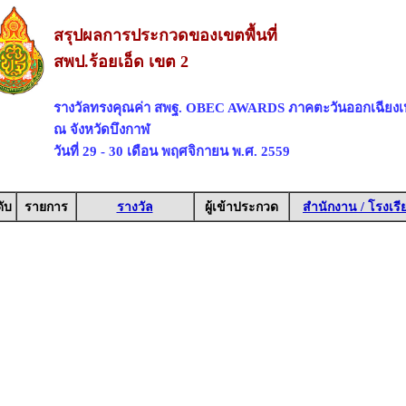
สรุปผลการประกวดของเขตพื้นที่
สพป.ร้อยเอ็ด เขต 2
รางวัลทรงคุณค่า สพฐ. OBEC AWARDS ภาคตะวันออกเฉียงเ
ณ จังหวัดบึงกาฬ
วันที่ 29 - 30 เดือน พฤศจิกายน พ.ศ. 2559
ับ
รายการ
รางวัล
ผู้เข้าประกวด
สำนักงาน / โรงเรี