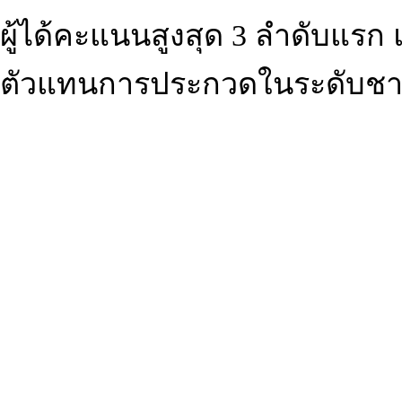
ผู้ได้คะแนนสูงสุด 3 ลำดับแรก 
ตัวแทนการประกวดในระดับชา