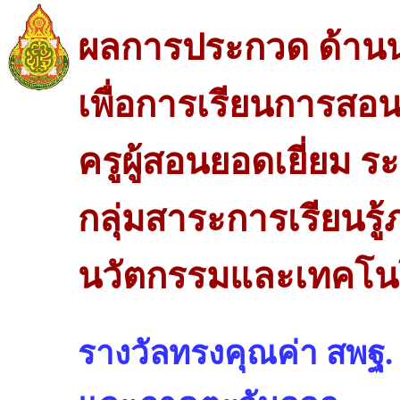
ผลการประกวด ด้าน
เพื่อการเรียนการสอ
ครูผู้สอนยอดเยี่ยม 
กลุ่มสาระการเรียนรู
นวัตกรรมและเทคโนโ
รางวัลทรงคุณค่า สพ