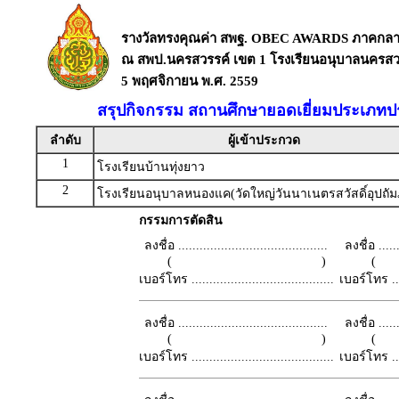
รางวัลทรงคุณค่า สพฐ. OBEC AWARDS ภาคกล
ณ สพป.นครสวรรค์ เขต 1 โรงเรียนอนุบาลนครสวร
5 พฤศจิกายน พ.ศ. 2559
สรุปกิจกรรม สถานศึกษายอดเยี่ยมประเภท
ลำดับ
ผู้เข้าประกวด
1
โรงเรียนบ้านทุ่งยาว
2
โรงเรียนอนุบาลหนองแค(วัดใหญ่วันนาเนตรสวัสดิ์อุปถัมภ
กรรมการตัดสิน
ลงชื่อ ..........................................
ลงชื่อ .......
( )
เบอร์โทร ........................................
เบอร์โทร ......
ลงชื่อ ..........................................
ลงชื่อ .......
( )
เบอร์โทร ........................................
เบอร์โทร ......