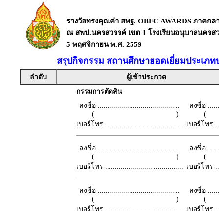
รางวัลทรงคุณค่า สพฐ. OBEC AWARDS ภาคกล
ณ สพป.นครสวรรค์ เขต 1 โรงเรียนอนุบาลนครสวร
5 พฤศจิกายน พ.ศ. 2559
สรุปกิจกรรม สถานศึกษายอดเยี่ยมประเภท
ลำดับ
ผู้เข้าประกวด
กรรมการตัดสิน
ลงชื่อ ..........................................
ลงชื่อ .......
( )
เบอร์โทร ........................................
เบอร์โทร ......
ลงชื่อ ..........................................
ลงชื่อ .......
( )
เบอร์โทร ........................................
เบอร์โทร ......
ลงชื่อ ..........................................
ลงชื่อ .......
( )
เบอร์โทร ........................................
เบอร์โทร ......