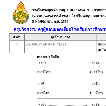
รางวัลทรงคุณค่า สพฐ. OBEC AWARDS ภาคกล
ณ สพป.นครสวรรค์ เขต 1 โรงเรียนอนุบาลนครสวร
5 พฤศจิกายน พ.ศ. 2559
สรุปกิจกรรม ครูผู้สอนยอดเยี่ยมโรงเรียนการศึกษ
ลำดับ
ผู้เข้าประกวด
1
นางพัชชานันท์ หอรุ่งเรืองชัย
ศูนย์
ตะวั
กรรมการตัดสิน
ลงชื่อ ..........................................
ลงชื่อ .......
( )
เบอร์โทร ........................................
เบอร์โทร ......
ลงชื่อ ..........................................
ลงชื่อ .......
( )
เบอร์โทร ........................................
เบอร์โทร ......
ลงชื่อ ..........................................
ลงชื่อ .......