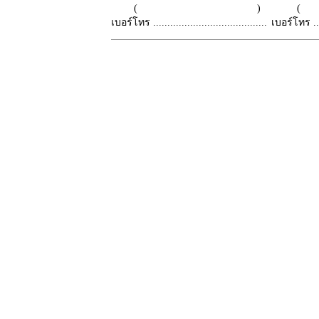
( )
เบอร์โทร ........................................
เบอร์โทร ......