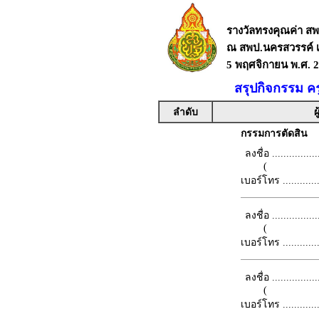
รางวัลทรงคุณค่า 
ณ สพป.นครสวรรค์ เ
5 พฤศจิกายน พ.ศ. 
สรุปกิจกรรม คร
ลำดับ
ผ
กรรมการตัดสิน
ลงชื่อ .................
(
เบอร์โทร ...............
ลงชื่อ .................
(
เบอร์โทร ...............
ลงชื่อ .................
(
เบอร์โทร ...............