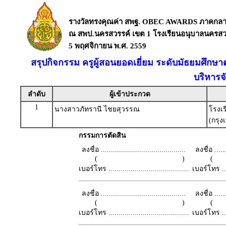
รางวัลทรงคุณค่า สพฐ. OBEC AWARDS ภาคกล
ณ สพป.นครสวรรค์ เขต 1 โรงเรียนอนุบาลนครสวร
5 พฤศจิกายน พ.ศ. 2559
สรุปกิจกรรม ครูผู้สอนยอดเยี่ยม ระดับมัธยมศึกษ
บริหารจ
ลำดับ
ผู้เข้าประกวด
1
นางสาวภัทรานี ไชยสุวรรณ
โรงเ
(กรุ
กรรมการตัดสิน
ลงชื่อ ..........................................
ลงชื่อ .......
( )
เบอร์โทร ........................................
เบอร์โทร ......
ลงชื่อ ..........................................
ลงชื่อ .......
( )
เบอร์โทร ........................................
เบอร์โทร ......