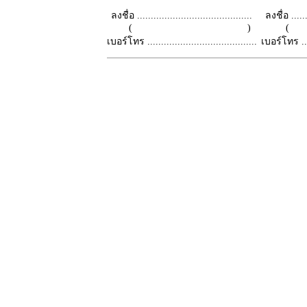
ลงชื่อ ..........................................
ลงชื่อ .......
( )
เบอร์โทร ........................................
เบอร์โทร ......