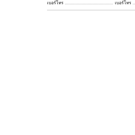
เบอร์โทร ........................................
เบอร์โทร ......