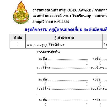
รางวัลทรงคุณค่า สพฐ. OBEC AWARDS ภาคกล
ณ สพป.นครสวรรค์ เขต 1 โรงเรียนอนุบาลนครสวร
5 พฤศจิกายน พ.ศ. 2559
สรุปกิจกรรม ครูผู้สอนยอดเยี่ยม ระดับมัธย
ลำดับ
ผู้เข้าประกวด
1
นางอุบล จรูญศรีโชติกำจร
โร
กรรมการตัดสิน
ลงชื่อ ..........................................
ลงชื่อ .......
( )
เบอร์โทร ........................................
เบอร์โทร ......
ลงชื่อ ..........................................
ลงชื่อ .......
( )
เบอร์โทร ........................................
เบอร์โทร ......
ลงชื่อ ..........................................
ลงชื่อ .......
( )