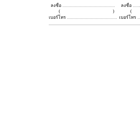
ลงชื่อ ..........................................
ลงชื่อ .......
( )
เบอร์โทร ........................................
เบอร์โทร ......