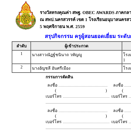
รางวัลทรงคุณค่า สพฐ. OBEC AWARDS ภาคกล
ณ สพป.นครสวรรค์ เขต 1 โรงเรียนอนุบาลนครสวร
5 พฤศจิกายน พ.ศ. 2559
สรุปกิจกรรม ครูผู้สอนยอดเยี่ยม ระด
ลำดับ
ผู้เข้าประกวด
1
นางสาวณัฏฐ์ชนินาถ วทัญญู
โรง
1
2
นางอัญชลี อันศรีเมือง
โรง
กรรมการตัดสิน
ลงชื่อ ..........................................
ลงชื่อ .......
( )
เบอร์โทร ........................................
เบอร์โทร ......
ลงชื่อ ..........................................
ลงชื่อ .......
( )
เบอร์โทร ........................................
เบอร์โทร ......