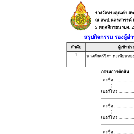
รางวัลทรงคุณค่า 
ณ สพป.นครสวรรค์ เ
5 พฤศจิกายน พ.ศ. 
สรุปกิจกรรม รองผู้
ลำดับ
ผู้เข้าป
1
นางพักตร์วิภา ตะเพียนทอ
กรรมการตัดสิน
ลงชื่อ .................
(
เบอร์โทร ...............
ลงชื่อ .................
(
เบอร์โทร ...............
ลงชื่อ .................