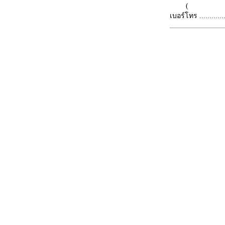
(
เบอร์โทร ...............