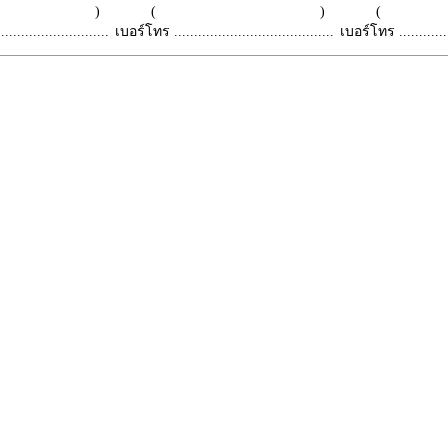
 )
( )
(
.........................
เบอร์โทร ........................................
เบอร์โทร ...............