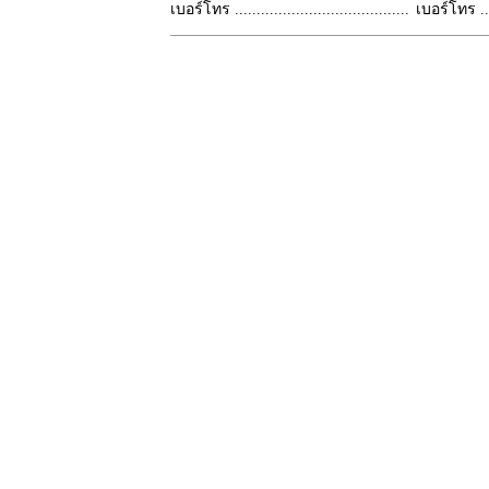
เบอร์โทร ........................................
เบอร์โทร ......