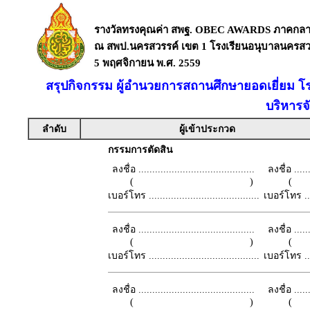
รางวัลทรงคุณค่า สพฐ. OBEC AWARDS ภาคกล
ณ สพป.นครสวรรค์ เขต 1 โรงเรียนอนุบาลนครสวร
5 พฤศจิกายน พ.ศ. 2559
สรุปกิจกรรม ผู้อำนวยการสถานศึกษายอดเยี่ยม โร
บริหารจ
ลำดับ
ผู้เข้าประกวด
กรรมการตัดสิน
ลงชื่อ ..........................................
ลงชื่อ .......
( )
เบอร์โทร ........................................
เบอร์โทร ......
ลงชื่อ ..........................................
ลงชื่อ .......
( )
เบอร์โทร ........................................
เบอร์โทร ......
ลงชื่อ ..........................................
ลงชื่อ .......
( )