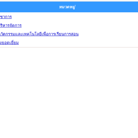
หมวดหมู่
ิชาการ
ริหารจัดการ
นวัตกรรมและเทคโนโลยีเพื่อการเรียนการสอน
างยอดเยี่ยม