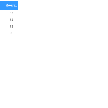
กิจกรรม
82
82
82
8